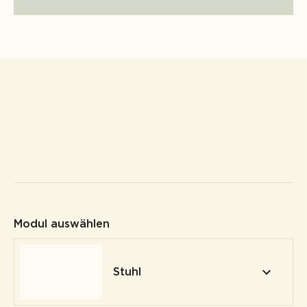
Modul auswählen
Stuhl