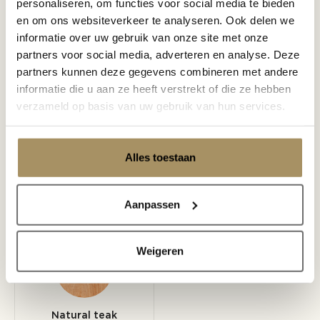
personaliseren, om functies voor social media te bieden
en om ons websiteverkeer te analyseren. Ook delen we
informatie over uw gebruik van onze site met onze
partners voor social media, adverteren en analyse. Deze
Covers
partners kunnen deze gegevens combineren met andere
Schutz
informatie die u aan ze heeft verstrekt of die ze hebben
verzameld op basis van uw gebruik van hun services.
Alles toestaan
Rahmen
Aanpassen
Weigeren
Natural teak