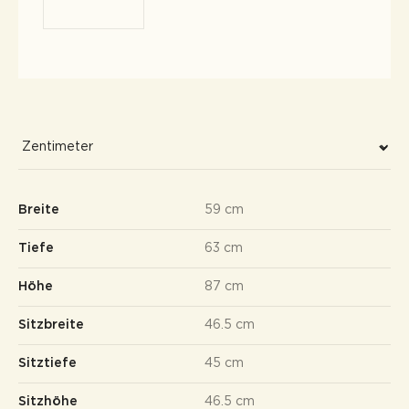
Breite
59 cm
Tiefe
63 cm
Höhe
87 cm
Sitzbreite
46.5 cm
Sitztiefe
45 cm
Sitzhöhe
46.5 cm