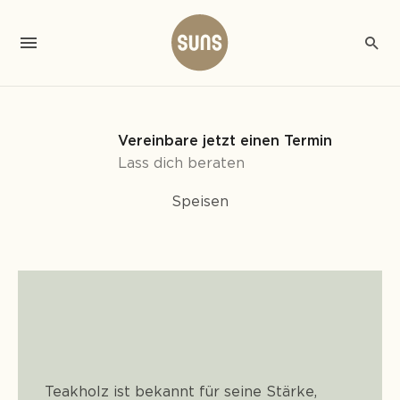
Vereinbare jetzt einen Termin
Lass dich beraten
Speisen
Teakholz ist bekannt für seine Stärke,