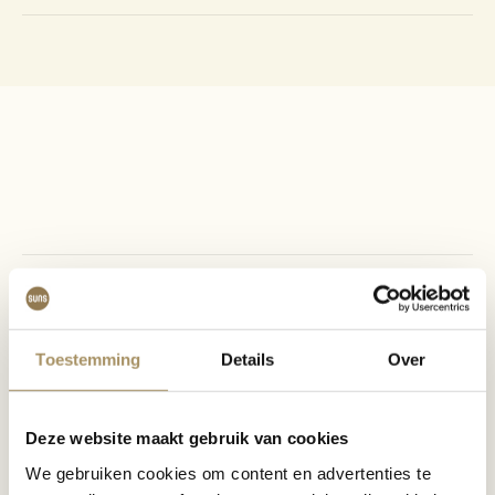
Materialien Wartung
Toestemming
Details
Over
Deze website maakt gebruik van cookies
SUNS Pflegeprodukte
We gebruiken cookies om content en advertenties te
Reiniger & Schützer