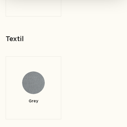
Textil
Grey