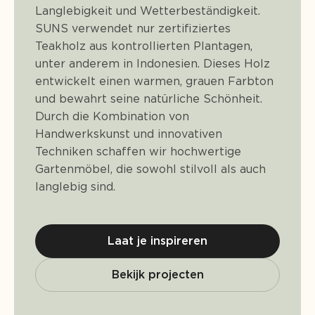
Langlebigkeit und Wetterbeständigkeit.
SUNS verwendet nur zertifiziertes
Teakholz aus kontrollierten Plantagen,
unter anderem in Indonesien. Dieses Holz
entwickelt einen warmen, grauen Farbton
und bewahrt seine natürliche Schönheit.
Durch die Kombination von
Handwerkskunst und innovativen
Techniken schaffen wir hochwertige
Gartenmöbel, die sowohl stilvoll als auch
langlebig sind.
Laat je inspireren
Bekijk projecten