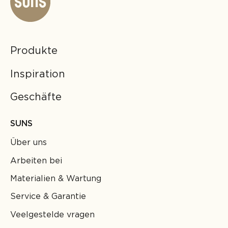
Produkte
Inspiration
Geschäfte
SUNS
Über uns
Arbeiten bei
Materialien & Wartung
Service & Garantie
Veelgestelde vragen