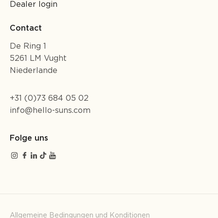
Dealer login
Contact
De Ring 1
5261 LM Vught
Niederlande
+31 (0)73 684 05 02
info@hello-suns.com
Folge uns
Allgemeine Bedingungen und Konditionen