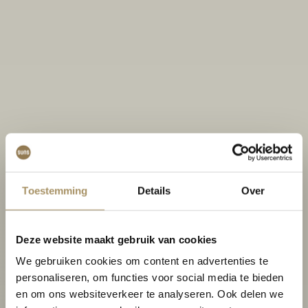
Toestemming
Details
Over
Deze website maakt gebruik van cookies
We gebruiken cookies om content en advertenties te
personaliseren, om functies voor social media te bieden
en om ons websiteverkeer te analyseren. Ook delen we