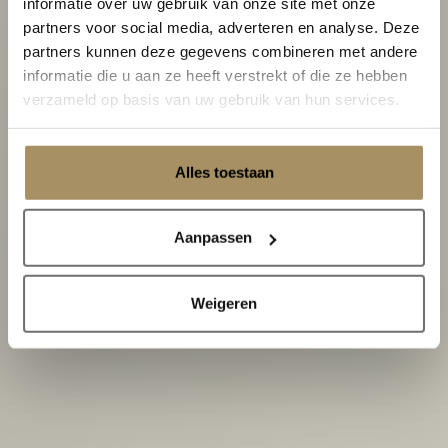
informatie over uw gebruik van onze site met onze
partners voor social media, adverteren en analyse. Deze
partners kunnen deze gegevens combineren met andere
informatie die u aan ze heeft verstrekt of die ze hebben
verzameld op basis van uw gebruik van hun services.
Tische
Alles toestaan
Aanpassen
Weigeren