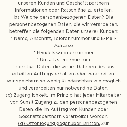
unseren Kunden und Geschäftspartnern
Informationen oder Ratschläge zu erteilen.
b) Welche personenbezogenen Daten?
Die
personenbezogenen Daten, die wir verarbeiten,
betreffen die folgenden Daten unserer Kunden:
* Name, Anschrift, Telefonnummer und E-Mail-
Adresse
* Handelskammernummer
* Umsatzsteuernummer
* sonstige Daten, die wir im Rahmen des uns
erteilten Auftrags erhalten oder verarbeiten.
Wir speichern so wenig Kundendaten wie möglich
und verarbeiten nur notwendige Daten.
(c) Zugänglichkeit.
Im Prinzip hat jeder Mitarbeiter
von Sunsit Zugang zu den personenbezogenen
Daten, die im Auftrag von Kunden oder
Geschäftspartnern verarbeitet werden.
(d) Offenlegung gegenüber Dritten.
Zur