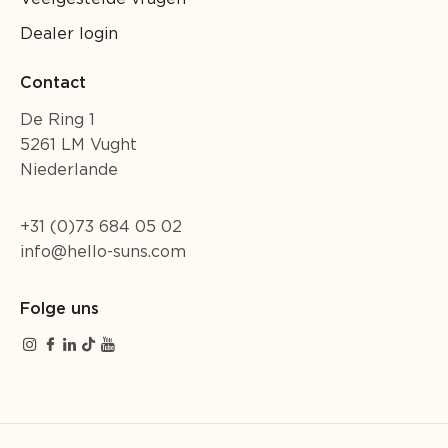
Dealer login
Contact
De Ring 1
5261 LM Vught
Niederlande
+31 (0)73 684 05 02
info@hello-suns.com
Folge uns