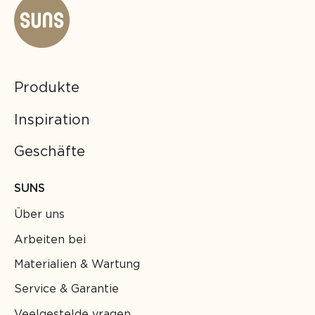
Produkte
Inspiration
Geschäfte
SUNS
Über uns
Arbeiten bei
Materialien & Wartung
Service & Garantie
Veelgestelde vragen