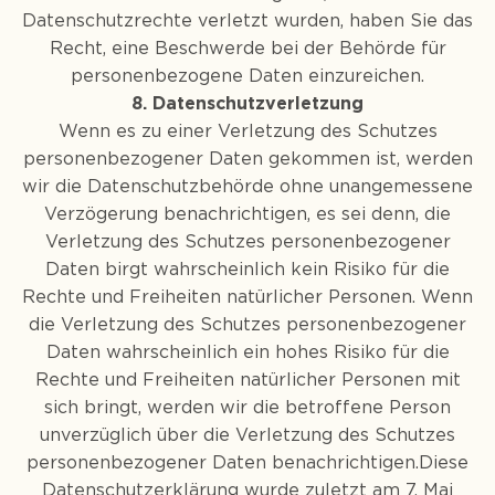
Datenschutzrechte verletzt wurden, haben Sie das
Recht, eine Beschwerde bei der Behörde für
personenbezogene Daten einzureichen.
8. Datenschutzverletzung
Wenn es zu einer Verletzung des Schutzes
personenbezogener Daten gekommen ist, werden
wir die Datenschutzbehörde ohne unangemessene
Verzögerung benachrichtigen, es sei denn, die
Verletzung des Schutzes personenbezogener
Daten birgt wahrscheinlich kein Risiko für die
Rechte und Freiheiten natürlicher Personen. Wenn
die Verletzung des Schutzes personenbezogener
Daten wahrscheinlich ein hohes Risiko für die
Rechte und Freiheiten natürlicher Personen mit
sich bringt, werden wir die betroffene Person
unverzüglich über die Verletzung des Schutzes
personenbezogener Daten benachrichtigen.Diese
Datenschutzerklärung wurde zuletzt am 7. Mai