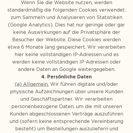
Wenn Sie die Website nutzen, werden
standardmäßig die folgenden Cookies verwendet:
zum Sammeln und Analysieren von Statistiken
(Google Analytics). Dies hat nur geringe oder gar
keine Auswirkungen auf die Privatsphäre der
Besucher der Website. Diese Cookies werden
etwa 6 Monate lang gespeichert. Wir verarbeiten
hier keine vollständigen IP-Adressen und es
werden keine vollständigen IP-Adressen oder
andere Daten an Google weitergegeben.
4. Persönliche Daten
(a) Allgemein.
Wir führen digitale und/oder
physische Aufzeichnungen über unsere Kunden
und Geschäftspartner. Wir verarbeiten
personenbezogene Daten, um die mit unseren
Kunden abgeschlossenen Verträge auszuführen
und (sofern keine entsprechende Vereinbarung
besteht) um Bestellungen auszuliefern und