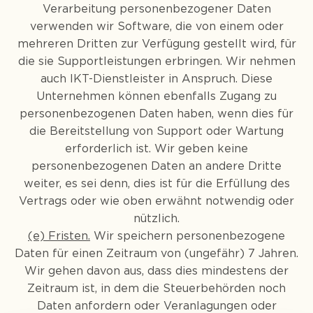
Verarbeitung personenbezogener Daten
verwenden wir Software, die von einem oder
mehreren Dritten zur Verfügung gestellt wird, für
die sie Supportleistungen erbringen. Wir nehmen
auch IKT-Dienstleister in Anspruch. Diese
Unternehmen können ebenfalls Zugang zu
personenbezogenen Daten haben, wenn dies für
die Bereitstellung von Support oder Wartung
erforderlich ist. Wir geben keine
personenbezogenen Daten an andere Dritte
weiter, es sei denn, dies ist für die Erfüllung des
Vertrags oder wie oben erwähnt notwendig oder
nützlich.
(e) Fristen.
Wir speichern personenbezogene
Daten für einen Zeitraum von (ungefähr) 7 Jahren.
Wir gehen davon aus, dass dies mindestens der
Zeitraum ist, in dem die Steuerbehörden noch
Daten anfordern oder Veranlagungen oder