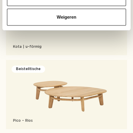
Weigeren
Kota | u-förmig
Beistelltische
Pico – Rios