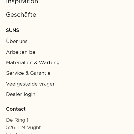
Inspiration
Geschäfte
SUNS
Über uns
Arbeiten bei
Materialien & Wartung
Service & Garantie
Veelgestelde vragen
Dealer login
Contact
De Ring 1
5261 LM Vught