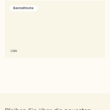
Beistelltische
Lido