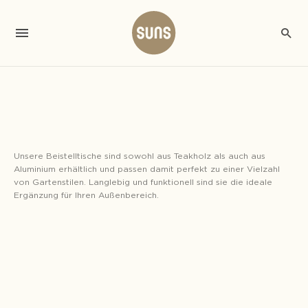
Unsere Beistelltische sind sowohl aus Teakholz als auch aus
Aluminium erhältlich und passen damit perfekt zu einer Vielzahl
von Gartenstilen. Langlebig und funktionell sind sie die ideale
Ergänzung für Ihren Außenbereich.