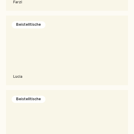
Farzi
Beistelltische
Lucia
Beistelltische