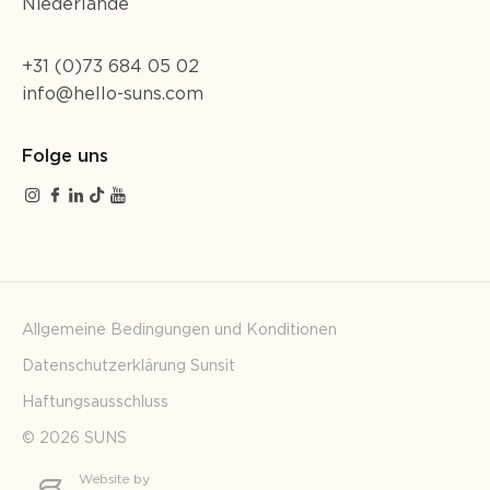
Niederlande
+31 (0)73 684 05 02
info@hello-suns.com
Folge uns
Allgemeine Bedingungen und Konditionen
Datenschutzerklärung Sunsit
Haftungsausschluss
© 2026 SUNS
Website by