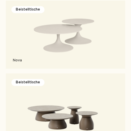
Beistelltische
Nova
Beistelltische