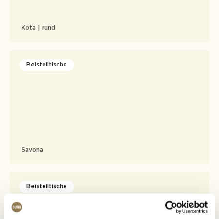
Kota | rund
Beistelltische
Savona
Beistelltische