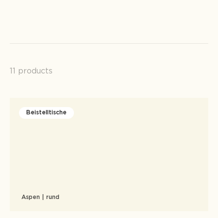
11 products
Beistelltische
Aspen | rund