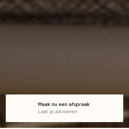
Maak nu een afspraak
Laat je adviseren