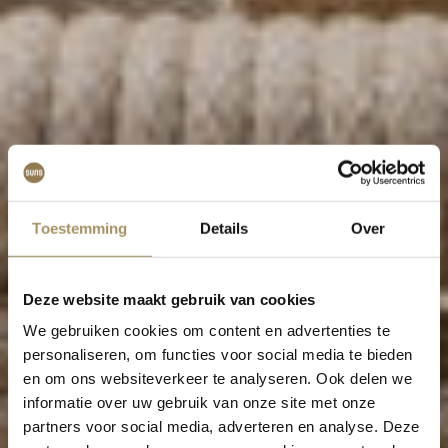
Toestemming
Details
Over
Deze website maakt gebruik van cookies
We gebruiken cookies om content en advertenties te
personaliseren, om functies voor social media te bieden
en om ons websiteverkeer te analyseren. Ook delen we
informatie over uw gebruik van onze site met onze
partners voor social media, adverteren en analyse. Deze