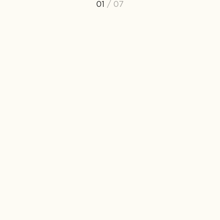
01
/ 07