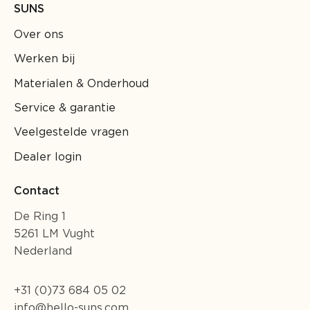
SUNS
Over ons
Werken bij
Materialen & Onderhoud
Service & garantie
Veelgestelde vragen
Dealer login
Contact
De Ring 1
5261 LM Vught
Nederland
+31 (0)73 684 05 02
info@hello-suns.com