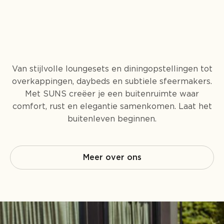
Van stijlvolle loungesets en diningopstellingen tot
overkappingen, daybeds en subtiele sfeermakers.
Met SUNS creëer je een buitenruimte waar
comfort, rust en elegantie samenkomen. Laat het
buitenleven beginnen.
Meer over ons