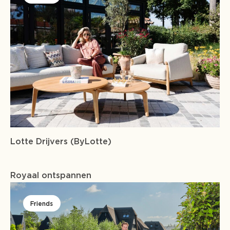
Lotte Drijvers (ByLotte)
Projecten
Royaal ontspannen
Friends