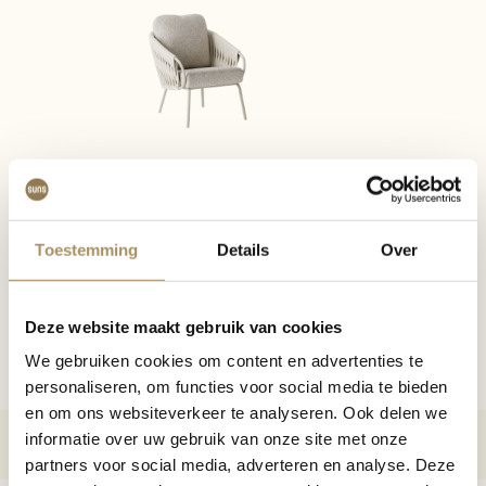
Toestemming
Details
Over
Deze website maakt gebruik van cookies
We gebruiken cookies om content en advertenties te
personaliseren, om functies voor social media te bieden
en om ons websiteverkeer te analyseren. Ook delen we
informatie over uw gebruik van onze site met onze
partners voor social media, adverteren en analyse. Deze