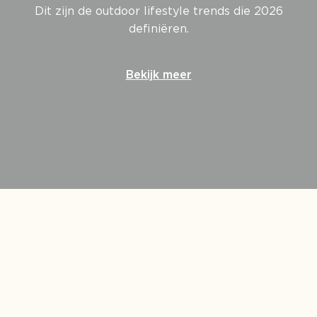
Dit zijn de outdoor lifestyle trends die 2026
definiëren.
Bekijk meer