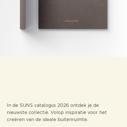
In de SUNS catalogus 2026 ontdek je de
nieuwste collectie. Volop inspiratie voor het
creëren van de ideale buitenruimte.