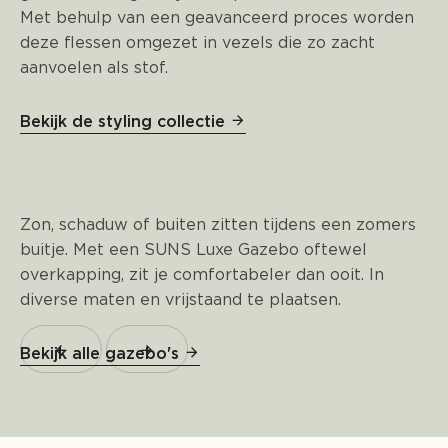
Met behulp van een geavanceerd proces worden
deze flessen omgezet in vezels die zo zacht
aanvoelen als stof.
Bekijk de styling collectie
Zon, schaduw of buiten zitten tijdens een zomers
buitje. Met een SUNS Luxe Gazebo oftewel
overkapping, zit je comfortabeler dan ooit. In
diverse maten en vrijstaand te plaatsen.
Bekijk alle gazebo's