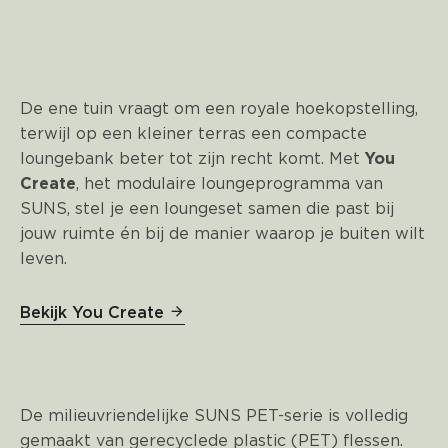
De ene tuin vraagt om een royale hoekopstelling,
terwijl op een kleiner terras een compacte
loungebank beter tot zijn recht komt. Met
You
Create
, het modulaire loungeprogramma van
SUNS, stel je een loungeset samen die past bij
jouw ruimte én bij de manier waarop je buiten wilt
leven.
Bekijk You Create
De milieuvriendelijke SUNS PET-serie is volledig
gemaakt van gerecyclede plastic (PET) flessen.