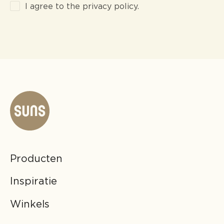
I agree to the privacy policy.
Producten
Inspiratie
Winkels