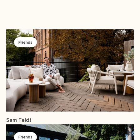
Friends
Sam Feldt
Friends