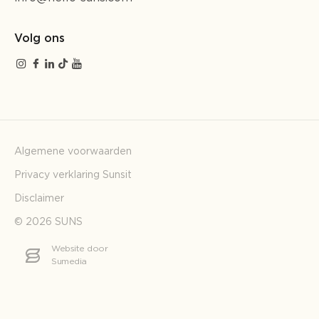
Volg ons
Algemene voorwaarden
Privacy verklaring Sunsit
Disclaimer
© 2026 SUNS
Website door
Sumedia