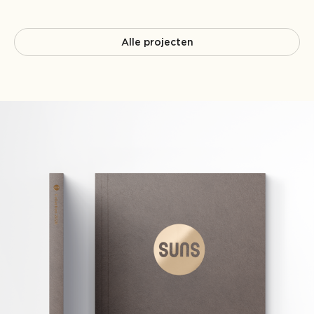
Alle projecten