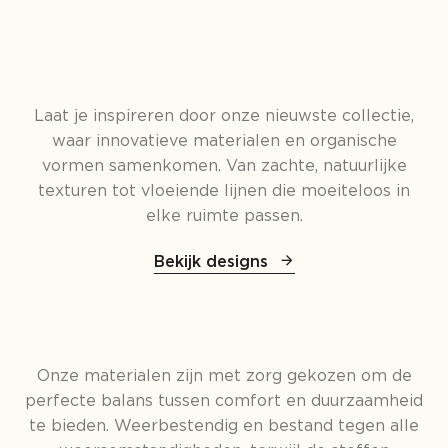
Laat je inspireren door onze nieuwste collectie,
waar innovatieve materialen en organische
vormen samenkomen. Van zachte, natuurlijke
texturen tot vloeiende lijnen die moeiteloos in
elke ruimte passen.
Bekijk designs
Onze materialen zijn met zorg gekozen om de
perfecte balans tussen comfort en duurzaamheid
te bieden. Weerbestendig en bestand tegen alle