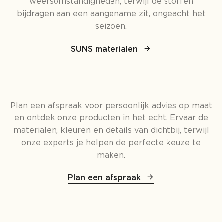
weersomstandigheden, terwijl de stoffen
bijdragen aan een aangename zit, ongeacht het
seizoen.
SUNS materialen
Plan een afspraak voor persoonlijk advies op maat
en ontdek onze producten in het echt. Ervaar de
materialen, kleuren en details van dichtbij, terwijl
onze experts je helpen de perfecte keuze te
maken.
Plan een afspraak