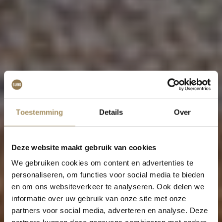
Toestemming
Details
Over
Deze website maakt gebruik van cookies
We gebruiken cookies om content en advertenties te
personaliseren, om functies voor social media te bieden
en om ons websiteverkeer te analyseren. Ook delen we
informatie over uw gebruik van onze site met onze
partners voor social media, adverteren en analyse. Deze