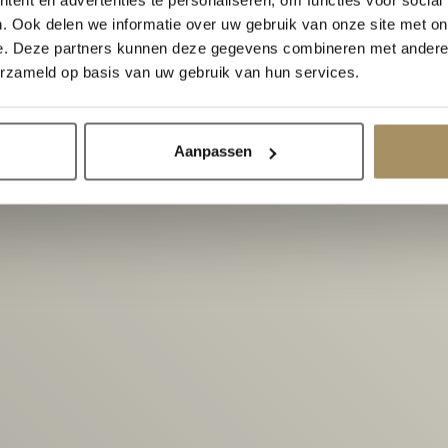
. Ook delen we informatie over uw gebruik van onze site met on
e. Deze partners kunnen deze gegevens combineren met andere i
erzameld op basis van uw gebruik van hun services.
Josh V Zuhause
Aanpassen