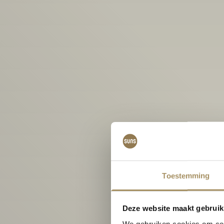
Toestemming
Deze website maakt gebruik
We gebruiken cookies om cont