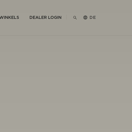
WINKELS
DEALER LOGIN
DE