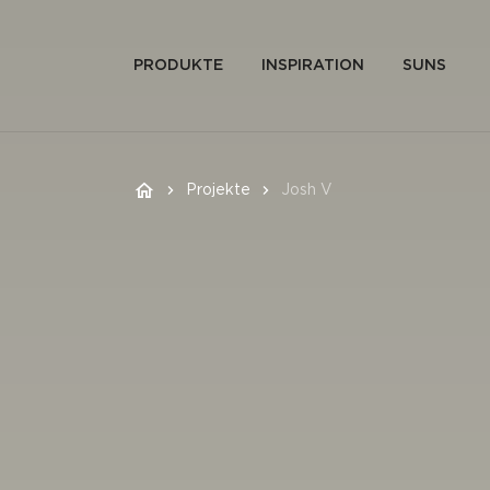
PRODUKTE
INSPIRATION
SUNS
Projekte
Josh V