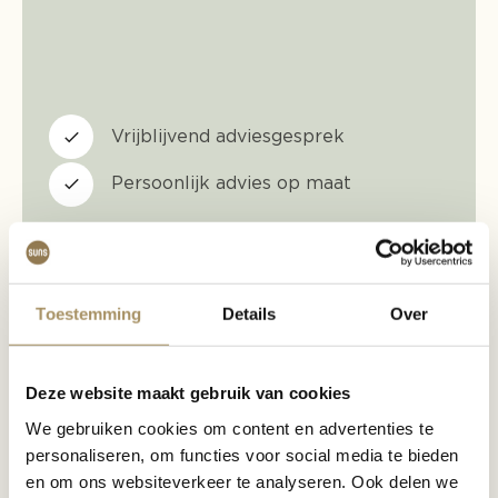
Vrijblijvend adviesgesprek
Persoonlijk advies op maat
Maak een afspraak
Toestemming
Details
Over
Deze website maakt gebruik van cookies
We gebruiken cookies om content en advertenties te
personaliseren, om functies voor social media te bieden
en om ons websiteverkeer te analyseren. Ook delen we