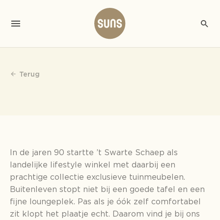
Terug
In de jaren 90 startte ’t Swarte Schaep als
landelijke lifestyle winkel met daarbij een
prachtige collectie exclusieve tuinmeubelen.
Buitenleven stopt niet bij een goede tafel en een
fijne loungeplek. Pas als je óók zelf comfortabel
zit klopt het plaatje echt. Daarom vind je bij ons