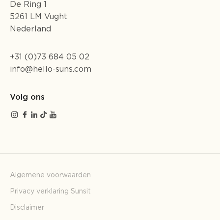
De Ring 1
5261 LM Vught
Nederland
+31 (0)73 684 05 02
info@hello-suns.com
Volg ons
Algemene voorwaarden
Privacy verklaring Sunsit
Disclaimer