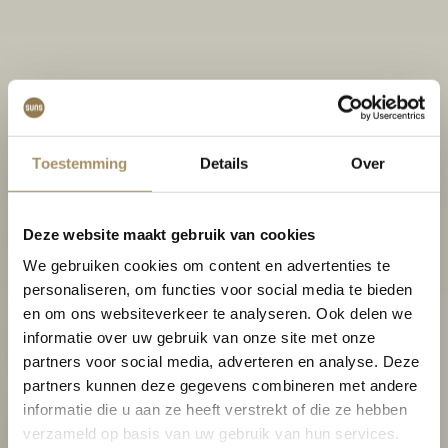
Toestemming
Details
Over
Deze website maakt gebruik van cookies
We gebruiken cookies om content en advertenties te
personaliseren, om functies voor social media te bieden
en om ons websiteverkeer te analyseren. Ook delen we
informatie over uw gebruik van onze site met onze
partners voor social media, adverteren en analyse. Deze
partners kunnen deze gegevens combineren met andere
informatie die u aan ze heeft verstrekt of die ze hebben
verzameld op basis van uw gebruik van hun services.
Tables