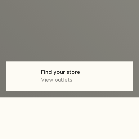
Find your store
View outlets