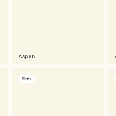
Aspen
Chairs