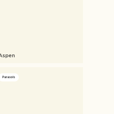
Aspen
Parasols