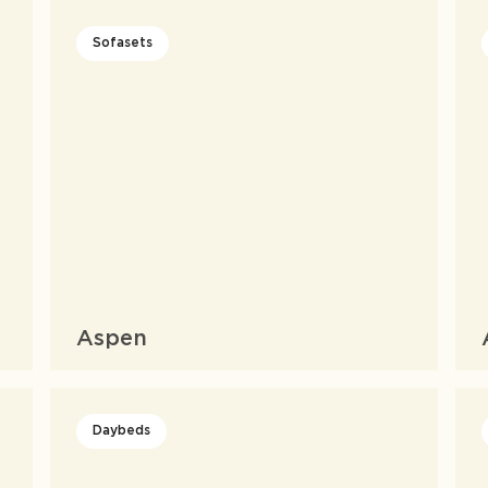
Sofasets
Aspen
Daybeds