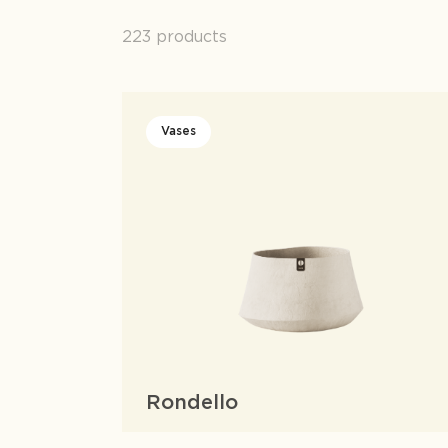
223 products
Vases
Rondello