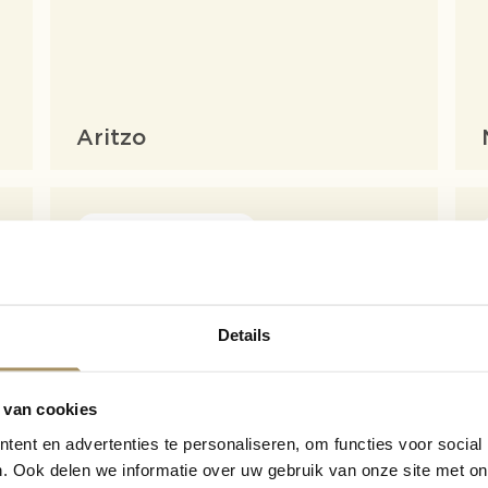
Aritzo
Maintenance products
Details
 van cookies
ent en advertenties te personaliseren, om functies voor social
. Ook delen we informatie over uw gebruik van onze site met on