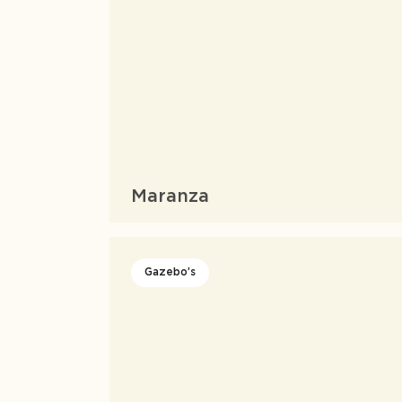
Maranza
Gazebo’s