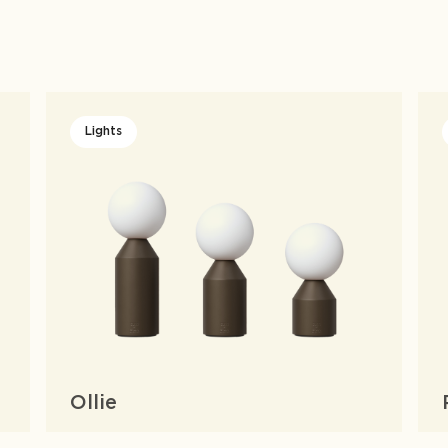
Lights
Ollie