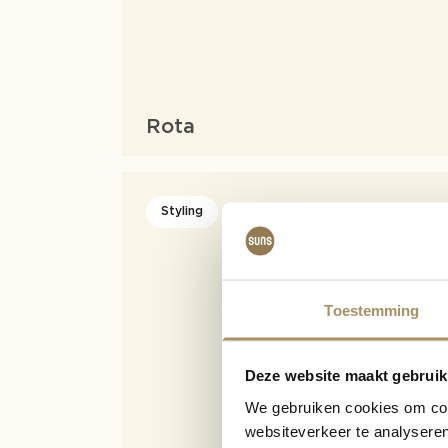
Rota
Styling
Toestemming
Deze website maakt gebruik
We gebruiken cookies om cont
websiteverkeer te analyseren