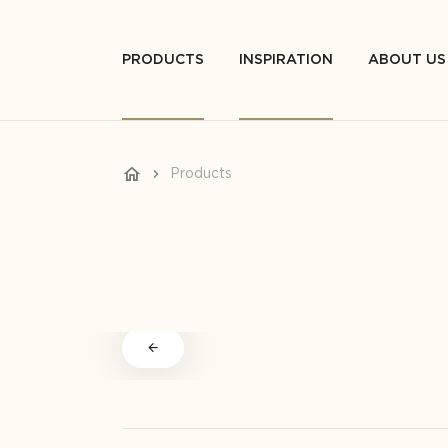
PRODUCTS
INSPIRATION
ABOUT US
Products