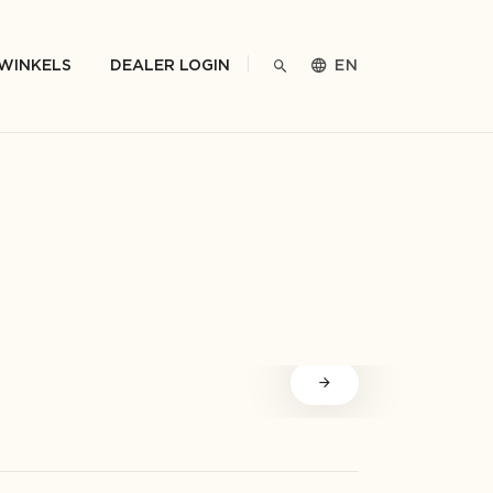
WINKELS
DEALER LOGIN
EN