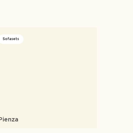
Sofasets
Pienza