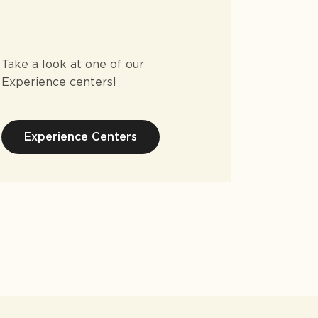
Take a look at one of our
Experience centers!
Experience Centers