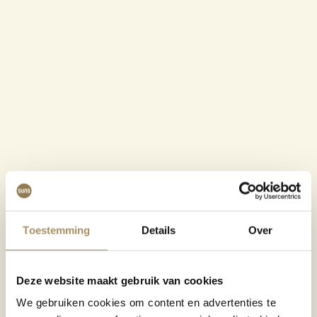
Toestemming
Details
Over
Deze website maakt gebruik van cookies
We gebruiken cookies om content en advertenties te