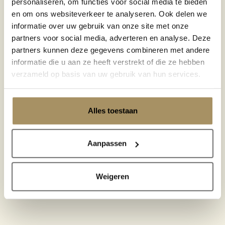
personaliseren, om functies voor social media te bieden
en om ons websiteverkeer te analyseren. Ook delen we
informatie over uw gebruik van onze site met onze
partners voor social media, adverteren en analyse. Deze
partners kunnen deze gegevens combineren met andere
informatie die u aan ze heeft verstrekt of die ze hebben
verzameld op basis van uw gebruik van hun services.
Alles toestaan
Aanpassen
Weigeren