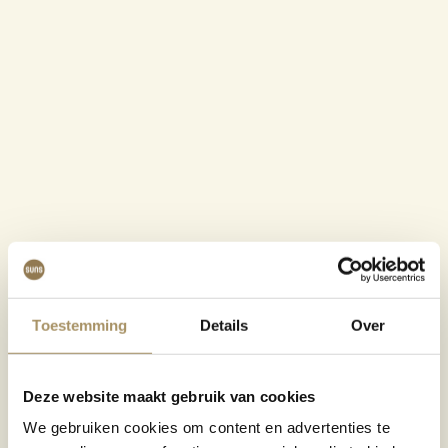
Toestemming
Details
Over
Deze website maakt gebruik van cookies
We gebruiken cookies om content en advertenties te