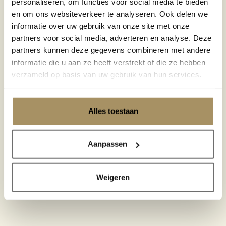
personaliseren, om functies voor social media te bieden
en om ons websiteverkeer te analyseren. Ook delen we
informatie over uw gebruik van onze site met onze
partners voor social media, adverteren en analyse. Deze
partners kunnen deze gegevens combineren met andere
informatie die u aan ze heeft verstrekt of die ze hebben
verzameld op basis van uw gebruik van hun services.
Alles toestaan
Aanpassen
Weigeren