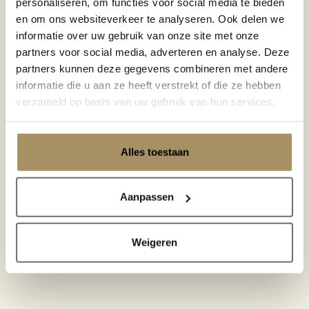
personaliseren, om functies voor social media te bieden
en om ons websiteverkeer te analyseren. Ook delen we
informatie over uw gebruik van onze site met onze
partners voor social media, adverteren en analyse. Deze
partners kunnen deze gegevens combineren met andere
informatie die u aan ze heeft verstrekt of die ze hebben
verzameld op basis van uw gebruik van hun services.
Alles toestaan
Aanpassen
Weigeren