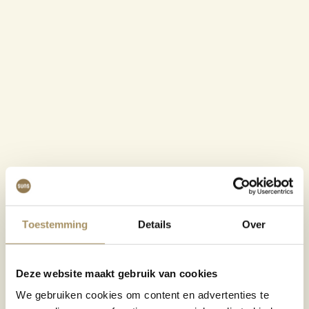
Toestemming
Details
Over
Deze website maakt gebruik van cookies
We gebruiken cookies om content en advertenties te