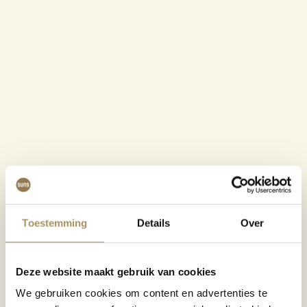
Toestemming
Details
Over
Deze website maakt gebruik van cookies
We gebruiken cookies om content en advertenties te