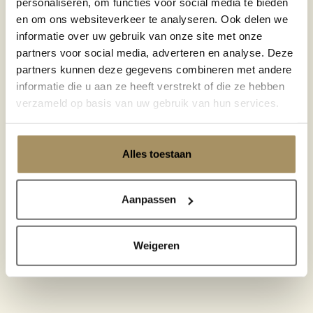
personaliseren, om functies voor social media te bieden
en om ons websiteverkeer te analyseren. Ook delen we
informatie over uw gebruik van onze site met onze
partners voor social media, adverteren en analyse. Deze
partners kunnen deze gegevens combineren met andere
informatie die u aan ze heeft verstrekt of die ze hebben
verzameld op basis van uw gebruik van hun services.
Alles toestaan
Aanpassen
Weigeren