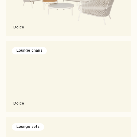
Dolce
Lounge chairs
Dolce
Lounge sets