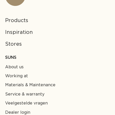
Products
Inspiration
Stores
SUNS
About us
Working at
Materials & Maintenance
Service & warranty
Veelgestelde vragen
Dealer login