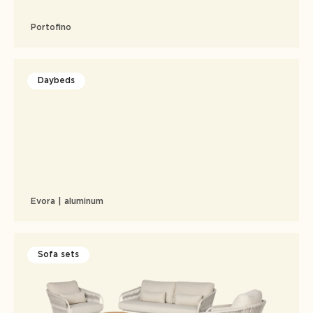
Portofino
Daybeds
Evora | aluminum
Sofa sets