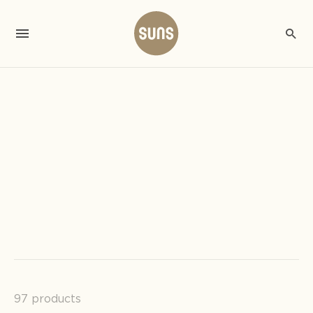
97 products