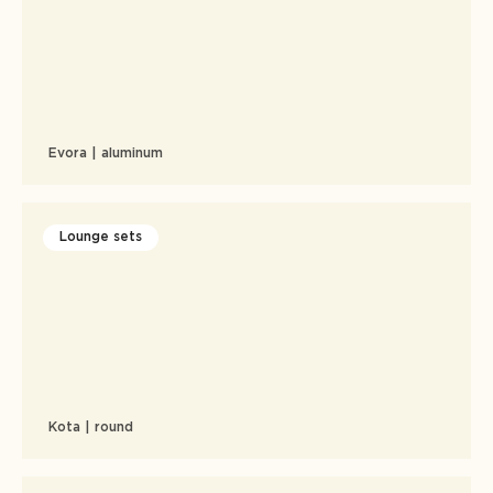
Evora | aluminum
Lounge sets
Kota | round