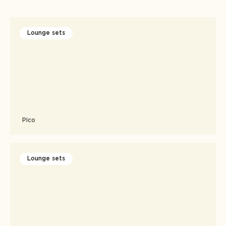
Lounge sets
Pico
Lounge sets